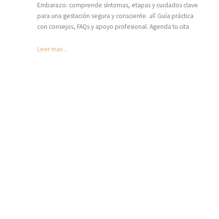
Embarazo: comprende síntomas, etapas y cuidados clave
para una gestación segura y consciente. 👶 Guía práctica
con consejos, FAQs y apoyo profesional. Agenda tu cita
Leer mas ..