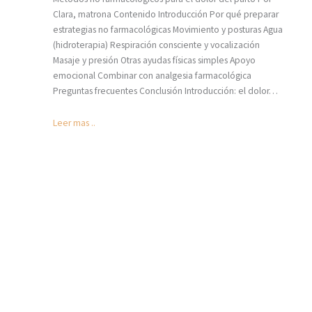
Clara, matrona Contenido Introducción Por qué preparar
estrategias no farmacológicas Movimiento y posturas Agua
(hidroterapia) Respiración consciente y vocalización
Masaje y presión Otras ayudas físicas simples Apoyo
emocional Combinar con analgesia farmacológica
Preguntas frecuentes Conclusión Introducción: el dolor…
Leer mas ..