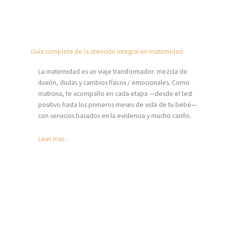
Guía completa de la atención integral en maternidad
La maternidad es un viaje transformador: mezcla de
ilusión, dudas y cambios físicos / emocionales. Como
matrona, te acompaño en cada etapa —desde el test
positivo hasta los primeros meses de vida de tu bebé—
con servicios basados en la evidencia y mucho cariño.
Leer mas ..