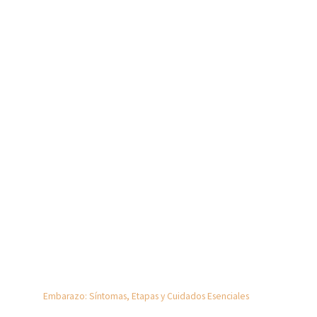
Embarazo: Síntomas, Etapas y Cuidados Esenciales