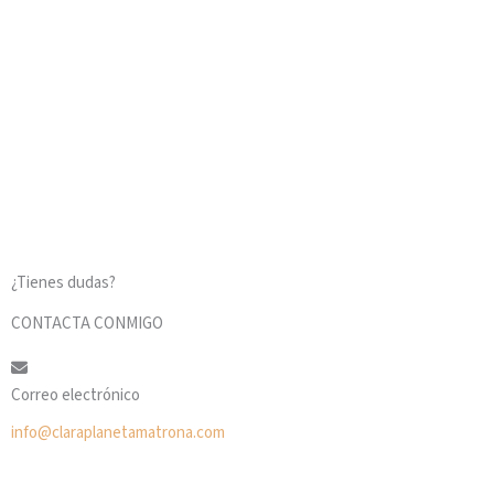
¿Tienes dudas?
CONTACTA CONMIGO
Correo electrónico
info@claraplanetamatrona.com