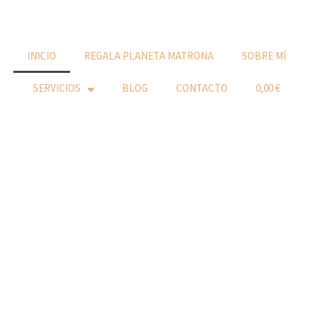
INICIO
REGALA PLANETA MATRONA
SOBRE MÍ
SERVICIOS
BLOG
CONTACTO
0,00 €