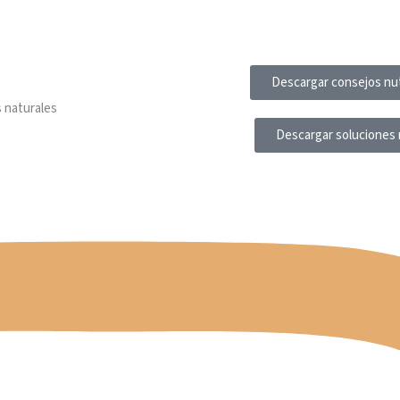
Descargar consejos nut
 naturales
Descargar soluciones 