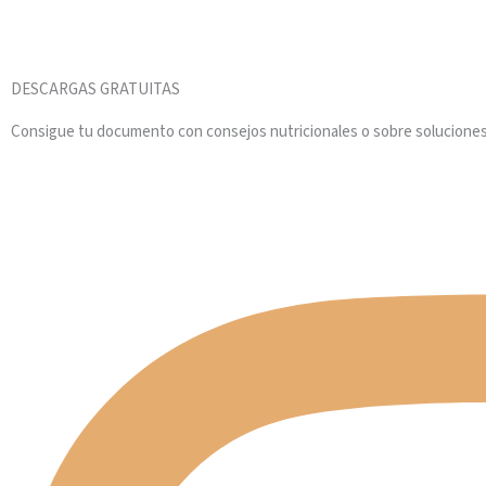
DESCARGAS GRATUITAS
Consigue tu documento con consejos nutricionales o sobre soluciones