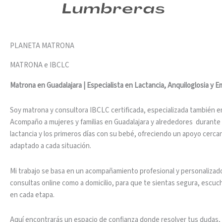
PLANETA MATRONA
MATRONA e IBCLC
Matrona en Guadalajara | Especialista en Lactancia, Anquiloglosia y 
Soy matrona y consultora IBCLC certificada, especializada también en
Acompaño a mujeres y familias en Guadalajara y alrededores durante 
lactancia y los primeros días con su bebé, ofreciendo un apoyo cerc
adaptado a cada situación.
Mi trabajo se basa en un acompañamiento profesional y personalizad
consultas online como a domicilio, para que te sientas segura, escuc
en cada etapa.
Aquí encontrarás un espacio de confianza donde resolver tus dudas, 