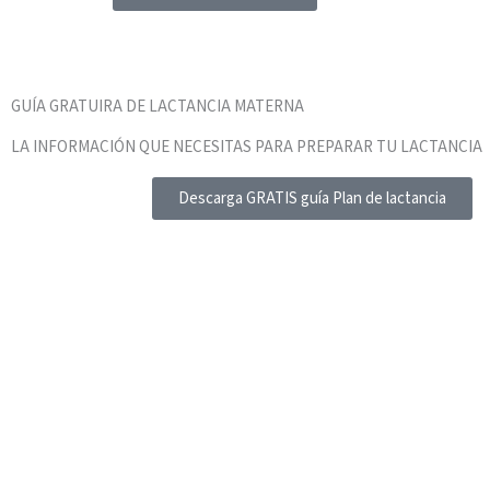
GUÍA GRATUIRA DE LACTANCIA MATERNA
LA INFORMACIÓN QUE NECESITAS PARA PREPARAR TU LACTANCIA
Descarga GRATIS guía Plan de lactancia