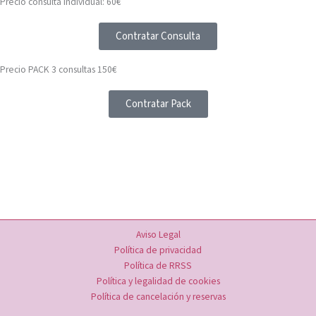
Precio consulta individual: 60€
Contratar Consulta
Precio PACK 3 consultas 150€
Contratar Pack
Aviso Legal
Política de privacidad
Política de RRSS
Política y legalidad de cookies
Política de cancelación y reservas