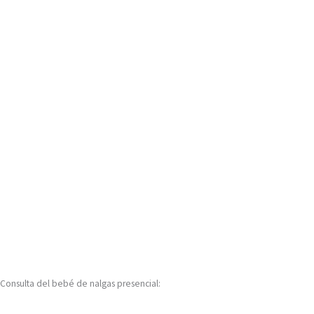
Consulta del bebé de nalgas presencial: