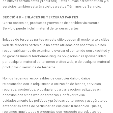
de nuevas herramientas y recursos). Estas nuevas características y/o
servicios también estarán sujetos a estos Términos de Servicio.
SECCIÓN 8 – ENLACES DE TERCERAS PARTES
Cierto contenido, productos y servicios disponibles vía nuestro
Servicio puede incluir material de terceras partes.
Enlaces de terceras partes en este sitio pueden direccionarte a sitios
web de terceras partes que no están afiliadas con nosotros. No nos
responsabilizamos de examinar o evaluar el contenido con exactitud y
no garantizamos ni tendremos ninguna obligación o responsabilidad
por cualquier material de terceros o sitos web, o de cualquier material,
productos o servicios de terceros.
No nos hacemos responsables de cualquier daño o daños
relacionados con la adquisición o utilización de bienes, servicios,
recursos, contenidos, o cualquier otra transacción realizadas en
conexión con sitios web de terceros. Por favor revisa
cuidadosamente las políticas y prácticas de terceros y asegúrate de
entenderlas antes de participar en cualquier transacción. Quejas,
reclamos, inquietudes o preguntas con respecto a productos de