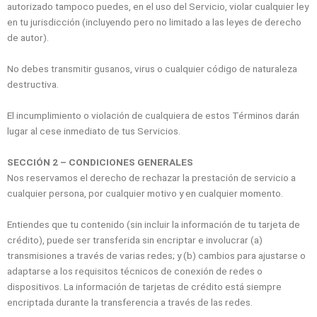
autorizado tampoco puedes, en el uso del Servicio, violar cualquier ley
en tu jurisdicción (incluyendo pero no limitado a las leyes de derecho
de autor).
No debes transmitir gusanos, virus o cualquier código de naturaleza
destructiva.
El incumplimiento o violación de cualquiera de estos Términos darán
lugar al cese inmediato de tus Servicios.
SECCIÓN 2 – CONDICIONES GENERALES
Nos reservamos el derecho de rechazar la prestación de servicio a
cualquier persona, por cualquier motivo y en cualquier momento.
Entiendes que tu contenido (sin incluir la información de tu tarjeta de
crédito), puede ser transferida sin encriptar e involucrar (a)
transmisiones a través de varias redes; y (b) cambios para ajustarse o
adaptarse a los requisitos técnicos de conexión de redes o
dispositivos. La información de tarjetas de crédito está siempre
encriptada durante la transferencia a través de las redes.