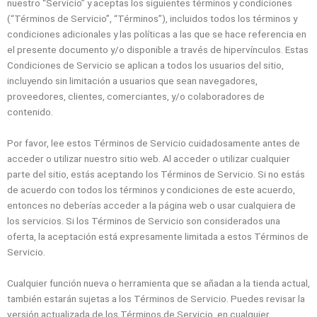
nuestro “Servicio” y aceptas los siguientes términos y condiciones
(“Términos de Servicio”, “Términos”), incluidos todos los términos y
condiciones adicionales y las políticas a las que se hace referencia en
el presente documento y/o disponible a través de hipervínculos. Estas
Condiciones de Servicio se aplican a todos los usuarios del sitio,
incluyendo sin limitación a usuarios que sean navegadores,
proveedores, clientes, comerciantes, y/o colaboradores de
contenido.
Por favor, lee estos Términos de Servicio cuidadosamente antes de
acceder o utilizar nuestro sitio web. Al acceder o utilizar cualquier
parte del sitio, estás aceptando los Términos de Servicio. Si no estás
de acuerdo con todos los términos y condiciones de este acuerdo,
entonces no deberías acceder a la página web o usar cualquiera de
los servicios. Si los Términos de Servicio son considerados una
oferta, la aceptación está expresamente limitada a estos Términos de
Servicio.
Cualquier función nueva o herramienta que se añadan a la tienda actual,
también estarán sujetas a los Términos de Servicio. Puedes revisar la
versión actualizada de los Términos de Servicio, en cualquier