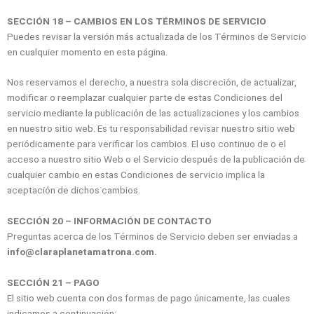
SECCIÓN 18 – CAMBIOS EN LOS TÉRMINOS DE SERVICIO
Puedes revisar la versión más actualizada de los Términos de Servicio
en cualquier momento en esta página.
Nos reservamos el derecho, a nuestra sola discreción, de actualizar,
modificar o reemplazar cualquier parte de estas Condiciones del
servicio mediante la publicación de las actualizaciones y los cambios
en nuestro sitio web. Es tu responsabilidad revisar nuestro sitio web
periódicamente para verificar los cambios. El uso continuo de o el
acceso a nuestro sitio Web o el Servicio después de la publicación de
cualquier cambio en estas Condiciones de servicio implica la
aceptación de dichos cambios.
SECCIÓN 20 – INFORMACIÓN DE CONTACTO
Preguntas acerca de los Términos de Servicio deben ser enviadas a
info@claraplanetamatrona.com.
SECCIÓN 21 – PAGO
El sitio web cuenta con dos formas de pago únicamente, las cuales
indicamos a continuación: