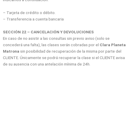
– Tarjeta de crédito o débito.
– Transferencia a cuenta bancaria
SECCIÓN 22 – CANCELACIÓN Y DEVOLUCIONES
En caso de no asistir a las consultas sin previo aviso (solo se
concederá una falta), las clases serán cobradas por el
Clara Planeta
Matrona
sin posibilidad de recuperación de la misma por parte del
CLIENTE. Únicamente se podrá recuperar la clase si el CLIENTE avisa
de su ausencia con una antelación mínima de 24h.