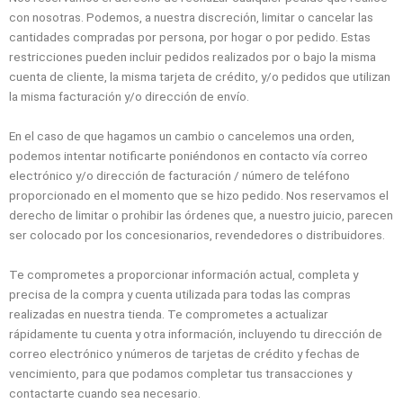
con nosotras. Podemos, a nuestra discreción, limitar o cancelar las
cantidades compradas por persona, por hogar o por pedido. Estas
restricciones pueden incluir pedidos realizados por o bajo la misma
cuenta de cliente, la misma tarjeta de crédito, y/o pedidos que utilizan
la misma facturación y/o dirección de envío.
En el caso de que hagamos un cambio o cancelemos una orden,
podemos intentar notificarte poniéndonos en contacto vía correo
electrónico y/o dirección de facturación / número de teléfono
proporcionado en el momento que se hizo pedido. Nos reservamos el
derecho de limitar o prohibir las órdenes que, a nuestro juicio, parecen
ser colocado por los concesionarios, revendedores o distribuidores.
Te comprometes a proporcionar información actual, completa y
precisa de la compra y cuenta utilizada para todas las compras
realizadas en nuestra tienda. Te comprometes a actualizar
rápidamente tu cuenta y otra información, incluyendo tu dirección de
correo electrónico y números de tarjetas de crédito y fechas de
vencimiento, para que podamos completar tus transacciones y
contactarte cuando sea necesario.