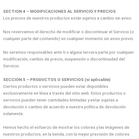
SECTION 4 – MODIFICACIONES AL SERVICIO Y PRECIOS
Los precios de nuestros productos están sujetos a cambio sin aviso.
Nos reservamos el derecho de modificar o discontinuar el Servicio (o
cualquier parte del contenido) en cualquier momento sin aviso previo.
No seremos responsables ante ti o alguna tercera parte por cualquier
modificación, cambio de precio, suspensión o discontinuidad del
Servicio.
SECCIÓN 5 – PRODUCTOS O SERVICIOS (si aplicable)
Ciertos productos o servicios pueden estar disponibles
exclusivamente en línea a través del sitio web. Estos productos o
servicios pueden tener cantidades limitadas y estar sujetas a
devolución o cambio de acuerdo a nuestra política de devolución
solamente.
Hemos hecho el esfuerzo de mostrar los colores y las imágenes de
nuestros productos, en la tienda, con la mayor precisión de colores