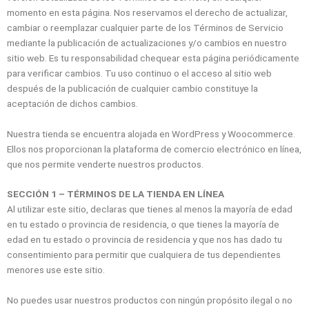
momento en esta página. Nos reservamos el derecho de actualizar,
cambiar o reemplazar cualquier parte de los Términos de Servicio
mediante la publicación de actualizaciones y/o cambios en nuestro
sitio web. Es tu responsabilidad chequear esta página periódicamente
para verificar cambios. Tu uso continuo o el acceso al sitio web
después de la publicación de cualquier cambio constituye la
aceptación de dichos cambios.
Nuestra tienda se encuentra alojada en WordPress y Woocommerce.
Ellos nos proporcionan la plataforma de comercio electrónico en línea,
que nos permite venderte nuestros productos.
SECCIÓN 1 – TÉRMINOS DE LA TIENDA EN LÍNEA
Al utilizar este sitio, declaras que tienes al menos la mayoría de edad
en tu estado o provincia de residencia, o que tienes la mayoría de
edad en tu estado o provincia de residencia y que nos has dado tu
consentimiento para permitir que cualquiera de tus dependientes
menores use este sitio.
No puedes usar nuestros productos con ningún propósito ilegal o no