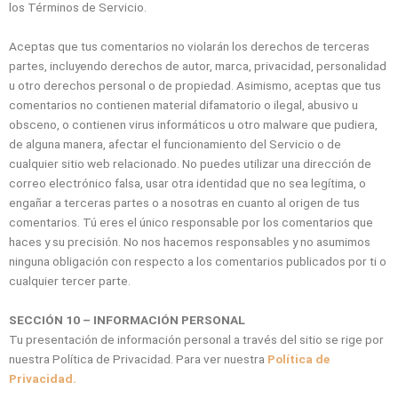
los Términos de Servicio.
Aceptas que tus comentarios no violarán los derechos de terceras
partes, incluyendo derechos de autor, marca, privacidad, personalidad
u otro derechos personal o de propiedad. Asimismo, aceptas que tus
comentarios no contienen material difamatorio o ilegal, abusivo u
obsceno, o contienen virus informáticos u otro malware que pudiera,
de alguna manera, afectar el funcionamiento del Servicio o de
cualquier sitio web relacionado. No puedes utilizar una dirección de
correo electrónico falsa, usar otra identidad que no sea legítima, o
engañar a terceras partes o a nosotras en cuanto al origen de tus
comentarios. Tú eres el único responsable por los comentarios que
haces y su precisión. No nos hacemos responsables y no asumimos
ninguna obligación con respecto a los comentarios publicados por ti o
cualquier tercer parte.
SECCIÓN 10 – INFORMACIÓN PERSONAL
Tu presentación de información personal a través del sitio se rige por
nuestra Política de Privacidad. Para ver nuestra
Política de
Privacidad.