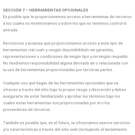
SECCIÓN 7 – HERRAMIENTAS OPCIONALES
Es posible que te proporcionemos acceso a herramientas de terceros
a los cuales no monitoreamos y sobre los que no tenemos control ni
entrada.
Reconoces y aceptas que proporcionamos acceso a este tipo de
herramientas «tal cual» y «según disponibilidad» sin garantías,
representaciones o condiciones de ningún tipo y sin ningún respaldo.
No tendremos responsabilidad alguna derivada de o relacionada con
tu uso de herramientas proporcionadas por terceras partes.
Cualquier uso que hagas de las herramientas opcionales que se
ofrecen a través del sitio bajo tu propio riesgo y discreción y debes
asegurarte de estar familiarizado y aprobar los términos bajo los
cuales estas herramientas son proporcionadas por el o los
proveedores de terceros.
También es posible que, en el futuro, te ofrezcamos nuevos servicios
y/o características a través del sitio web (incluyendo el lanzamiento