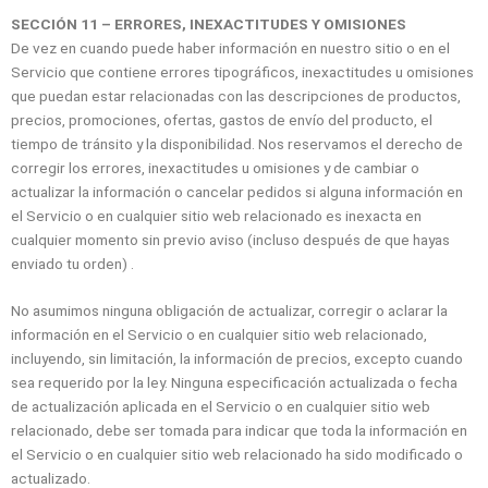
SECCIÓN 11 – ERRORES, INEXACTITUDES Y OMISIONES
De vez en cuando puede haber información en nuestro sitio o en el
Servicio que contiene errores tipográficos, inexactitudes u omisiones
que puedan estar relacionadas con las descripciones de productos,
precios, promociones, ofertas, gastos de envío del producto, el
tiempo de tránsito y la disponibilidad. Nos reservamos el derecho de
corregir los errores, inexactitudes u omisiones y de cambiar o
actualizar la información o cancelar pedidos si alguna información en
el Servicio o en cualquier sitio web relacionado es inexacta en
cualquier momento sin previo aviso (incluso después de que hayas
enviado tu orden) .
No asumimos ninguna obligación de actualizar, corregir o aclarar la
información en el Servicio o en cualquier sitio web relacionado,
incluyendo, sin limitación, la información de precios, excepto cuando
sea requerido por la ley. Ninguna especificación actualizada o fecha
de actualización aplicada en el Servicio o en cualquier sitio web
relacionado, debe ser tomada para indicar que toda la información en
el Servicio o en cualquier sitio web relacionado ha sido modificado o
actualizado.