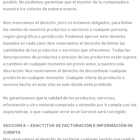
posible. No podemos garantizar que el monitor de tu computadora
muestre los colores de manera exacta.
Nos reservamos el derecho, pero no estamos obligados, para limitar
las ventas de nuestros productos o servicios a cualquier persona,
región geográfica o jurisdicción. Podemos ejercer este derecho
basados en cada caso. Nos reservamos el derecho de limitar las
cantidades de los productos o servicios que ofrecemos. Todas las
descripciones de productos o precios de los productos están sujetos
a cambios en cualquier momento sin previo aviso, a nuestra sola
discreción. Nos reservamos el derecho de discontinuar cualquier
producto en cualquier momento. Cualquier oferta de producto o
servicio hecho en este sitio es nulo donde esté prohibido.
No garantizamos que la calidad de los productos, servicios,
información u otro material comprado u obtenido por ti cumpla con tus
expectativas, o que cualquier error en el Servicio será corregido.
SECCIÓN 6 – EXACTITUD DE FACTURACIÓN E INFORMACIÓN DE
CUENTA
Nos reservamos el derecho de rechazar cualquier pedido que realice