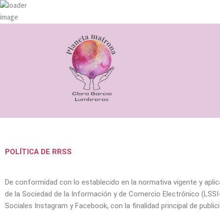
Ir
al
contenido
POLÍTICA DE RRSS
De conformidad con lo establecido en la normativa vigente y aplic
de la Sociedad de la Información y de Comercio Electrónico (LSSI
Sociales Instagram y Facebook, con la finalidad principal de public