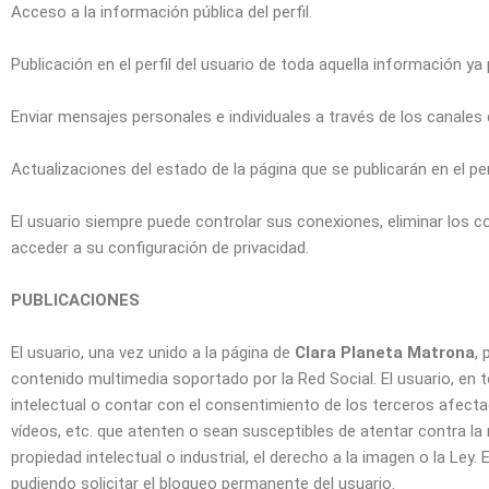
Acceso a la información pública del perfil.
Publicación en el perfil del usuario de toda aquella información ya
Enviar mensajes personales e individuales a través de los canales 
Actualizaciones del estado de la página que se publicarán en el perf
El usuario siempre puede controlar sus conexiones, eliminar los c
acceder a su configuración de privacidad.
PUBLICACIONES
El usuario, una vez unido a la página de
Clara Planeta Matrona
,
contenido multimedia soportado por la Red Social. El usuario, en 
intelectual o contar con el consentimiento de los terceros afecta
vídeos, etc. que atenten o sean susceptibles de atentar contra la m
propiedad intelectual o industrial, el derecho a la imagen o la Ley
pudiendo solicitar el bloqueo permanente del usuario.