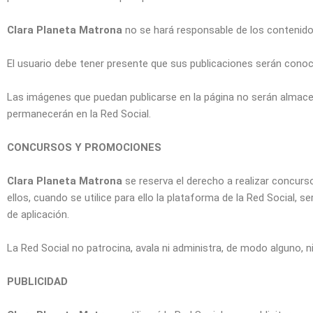
Clara Planeta Matrona
no se hará responsable de los contenido
El usuario debe tener presente que sus publicaciones serán conocid
Las imágenes que puedan publicarse en la página no serán almac
permanecerán en la Red Social.
CONCURSOS Y PROMOCIONES
Clara Planeta Matrona
se reserva el derecho a realizar concurs
ellos, cuando se utilice para ello la plataforma de la Red Social,
de aplicación.
La Red Social no patrocina, avala ni administra, de modo alguno, 
PUBLICIDAD