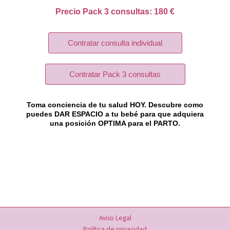
Precio Pack 3 consultas: 180 €
Contratar consulta individual
Contratar Pack 3 consultas
Toma conciencia de tu salud HOY. Descubre como
puedes DAR ESPACIO a tu bebé para que adquiera
una posición OPTIMA para el PARTO.
Aviso Legal
Política de privacidad