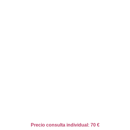
Precio consulta individual: 70 €