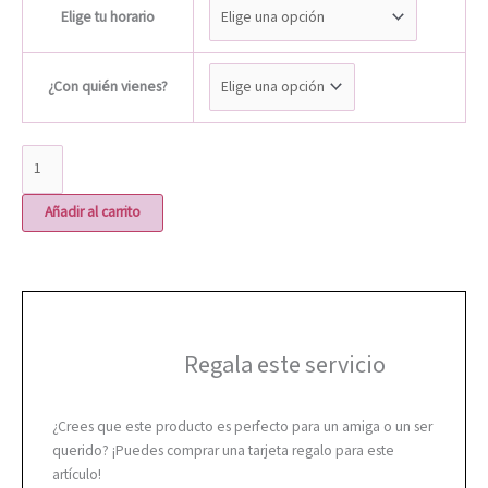
Elige tu horario
¿Con quién vienes?
Añadir al carrito
Regala este servicio
¿Crees que este producto es perfecto para un amiga o un ser
querido? ¡Puedes comprar una tarjeta regalo para este
artículo!