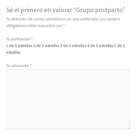
Sé el primero en valorar “Grupo postparto”
Tu dirección de correo electrónico no será publicada.
Los campos
obligatorios están marcados con
*
Tu puntuación
*
1 de 5 estrellas
2 de 5 estrellas
3 de 5 estrellas
4 de 5 estrellas
5 de 5
estrellas
Tu valoración
*