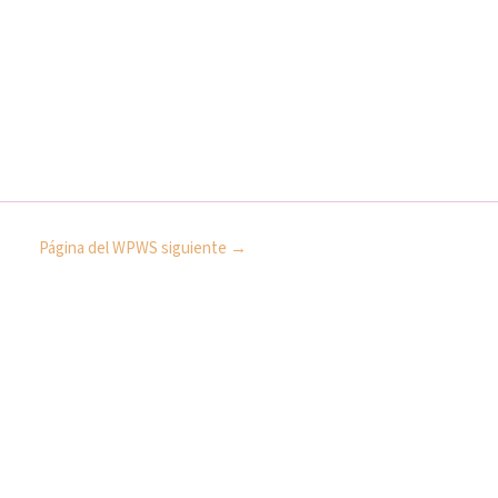
Página del WPWS siguiente
→