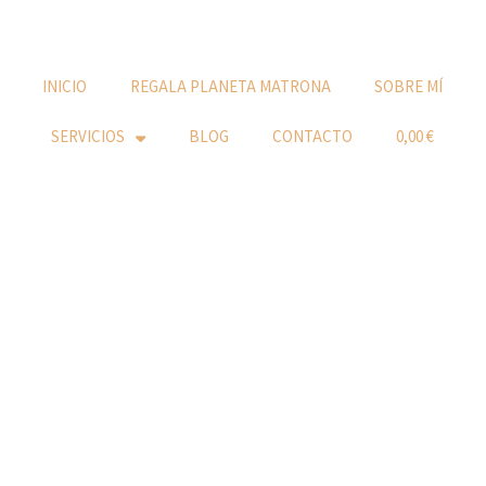
INICIO
REGALA PLANETA MATRONA
SOBRE MÍ
SERVICIOS
BLOG
CONTACTO
0,00 €