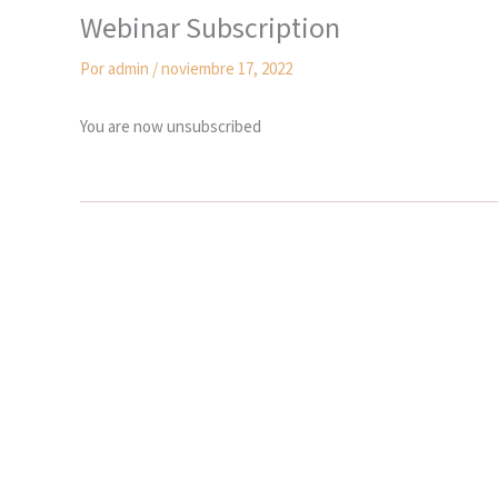
Webinar Subscription
Por
admin
/
noviembre 17, 2022
You are now unsubscribed